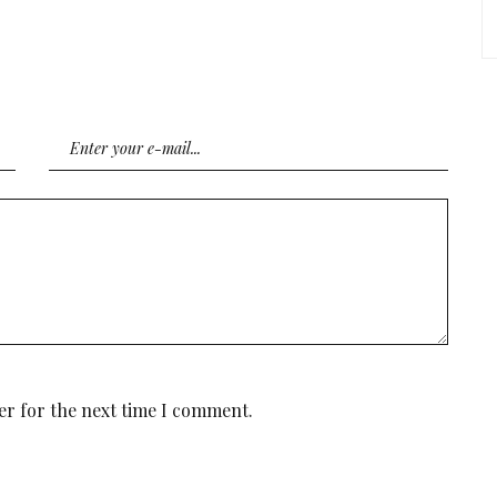
er for the next time I comment.