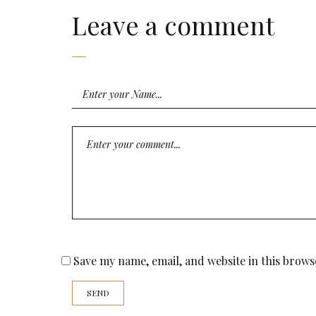
Leave a comment
Save my name, email, and website in this brows