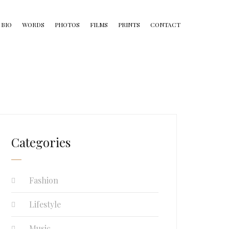
BIO
WORDS
PHOTOS
FILMS
PRINTS
CONTACT
Categories
Fashion
Lifestyle
Music