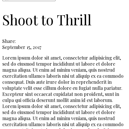
Shoot to Thrill
Share:
September 15, 2017
Lorem ipsum dolor sit amet, consectetur adipisicing elit,
sed do eiusmod tempor incididunt ut labore et dolore
magna aliqua. Ut enim ad minim veniam, quis nostrud
exercitation ullamco laboris nisi ut aliquip ex ea commodo
consequat. Duis aute irure dolor in reprehenderit in
voluptate velit esse cillum dolore eu fugiat nulla pariatur.
Excepteur sint occaecat cupidatat non proident, sunt in
culpa qui officia deserunt mollit anim id est laborum.
Lorem ipsum dolor sit amet, consectetur adipisicing elit,
sed do eiusmod tempor incididunt ut labore et dolore
magna aliqua. Ut enim ad minim veniam, quis nostrud
exercitation ullamco laboris nisi ut aliquip ex ea commodo