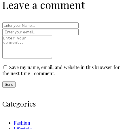
Leave a comment
Save my name, email, and website in this browser for
the next time I comment.
Categories
Fashion
Lifestyle