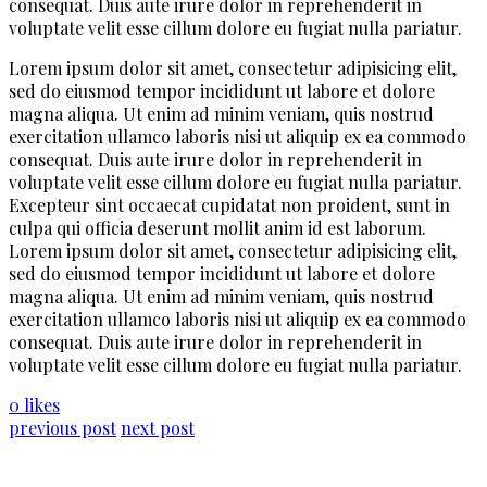
consequat. Duis aute irure dolor in reprehenderit in
voluptate velit esse cillum dolore eu fugiat nulla pariatur.
Lorem ipsum dolor sit amet, consectetur adipisicing elit,
sed do eiusmod tempor incididunt ut labore et dolore
magna aliqua. Ut enim ad minim veniam, quis nostrud
exercitation ullamco laboris nisi ut aliquip ex ea commodo
consequat. Duis aute irure dolor in reprehenderit in
voluptate velit esse cillum dolore eu fugiat nulla pariatur.
Excepteur sint occaecat cupidatat non proident, sunt in
culpa qui officia deserunt mollit anim id est laborum.
Lorem ipsum dolor sit amet, consectetur adipisicing elit,
sed do eiusmod tempor incididunt ut labore et dolore
magna aliqua. Ut enim ad minim veniam, quis nostrud
exercitation ullamco laboris nisi ut aliquip ex ea commodo
consequat. Duis aute irure dolor in reprehenderit in
voluptate velit esse cillum dolore eu fugiat nulla pariatur.
0 likes
previous post
next post