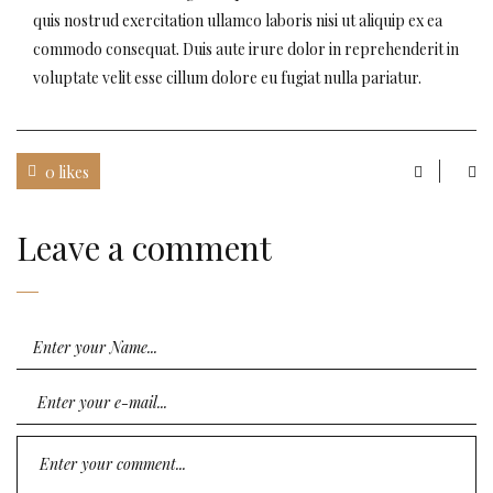
quis nostrud exercitation ullamco laboris nisi ut aliquip ex ea
commodo consequat. Duis aute irure dolor in reprehenderit in
voluptate velit esse cillum dolore eu fugiat nulla pariatur.
0 likes
Leave a comment