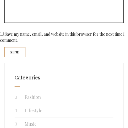
Save my name, email, and website in this browser for the next time I
comment.
Categories
Fashion
Lifestyle
Music