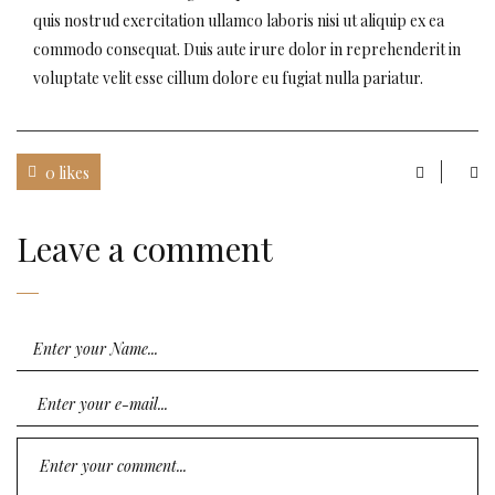
quis nostrud exercitation ullamco laboris nisi ut aliquip ex ea
commodo consequat. Duis aute irure dolor in reprehenderit in
voluptate velit esse cillum dolore eu fugiat nulla pariatur.
0 likes
Leave a comment