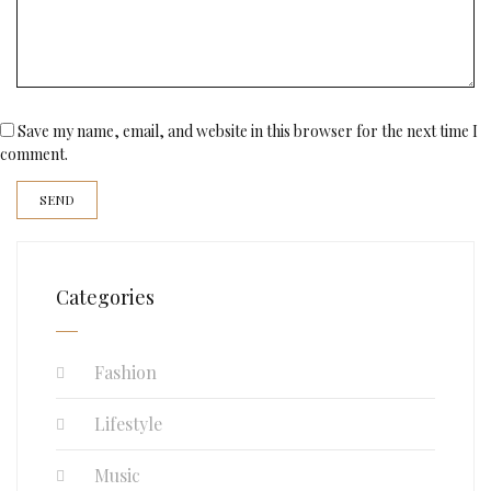
Save my name, email, and website in this browser for the next time I
comment.
Categories
Fashion
Lifestyle
Music