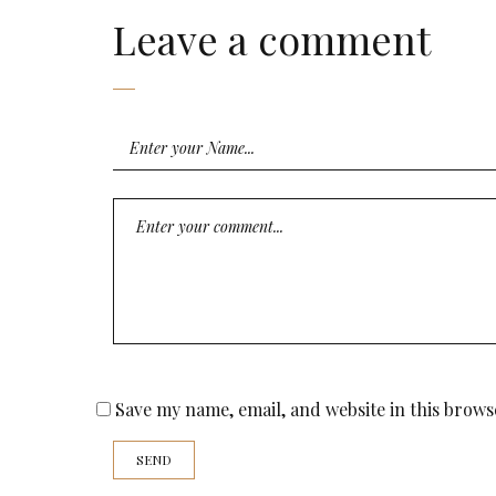
Leave a comment
Save my name, email, and website in this brows