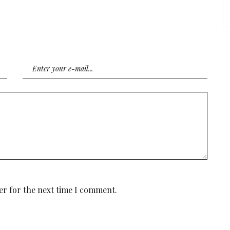
er for the next time I comment.