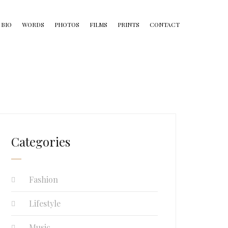
BIO
WORDS
PHOTOS
FILMS
PRINTS
CONTACT
Categories
Fashion
Lifestyle
Music