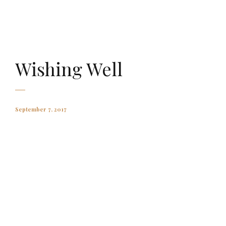
AMAURY FALT-BROWN
Wishing Well
September 7, 2017